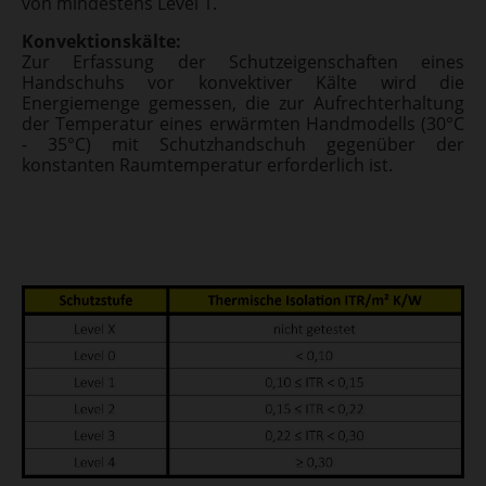
von mindestens Level 1.
Konvektionskälte:
Zur Erfassung der Schutzeigenschaften eines
Handschuhs vor konvektiver Kälte wird die
Energiemenge gemessen, die zur Aufrechterhaltung
der Temperatur eines erwärmten Handmodells (30°C
- 35°C) mit Schutzhandschuh gegenüber der
konstanten Raumtemperatur erforderlich ist.