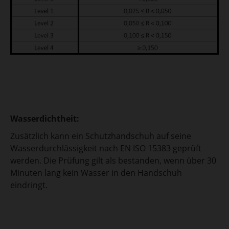
Wasserdichtheit:
Zusätzlich kann ein Schutzhandschuh auf seine
Wasserdurchlässigkeit nach EN ISO 15383 geprüft
werden. Die Prüfung gilt als bestanden, wenn über 30
Minuten lang kein Wasser in den Handschuh
eindringt.