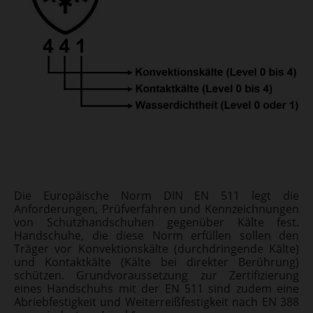
Die Europäische Norm DIN EN 511 legt die
Anforderungen, Prüfverfahren und Kennzeichnungen
von Schutzhandschuhen gegenüber Kälte fest.
Handschuhe, die diese Norm erfüllen sollen den
Träger vor Konvektionskälte (durchdringende Kälte)
und Kontaktkälte (Kälte bei direkter Berührung)
schützen. Grundvoraussetzung zur Zertifizierung
eines Handschuhs mit der EN 511 sind zudem eine
Abriebfestigkeit und Weiterreißfestigkeit nach EN 388